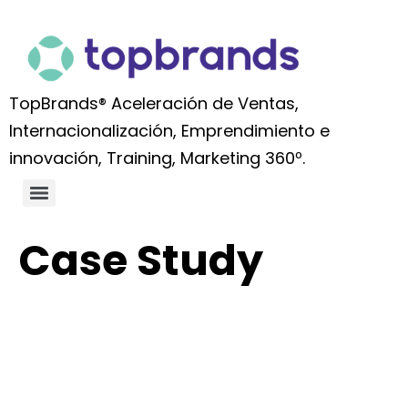
TopBrands® Aceleración de Ventas,
Internacionalización, Emprendimiento e
innovación, Training, Marketing 360º.
Case Study