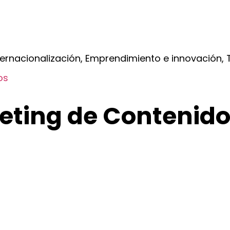
ernacionalización, Emprendimiento e innovación, T
os
eting de Contenido