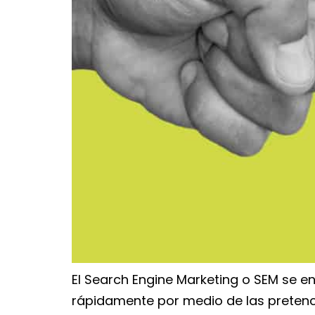
El Search Engine Marketing o SEM se 
rápidamente por medio de las pretenci