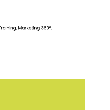
raining, Marketing 360º.