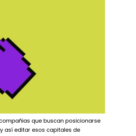
ra compañias que buscan posicionarse
 así editar esos capitales de