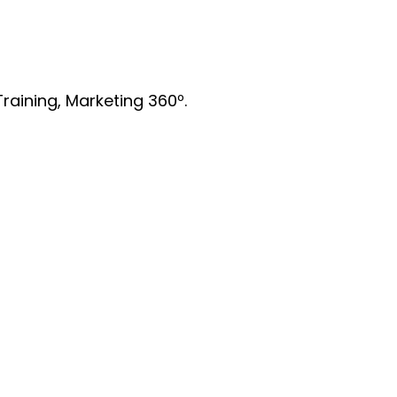
raining, Marketing 360º.