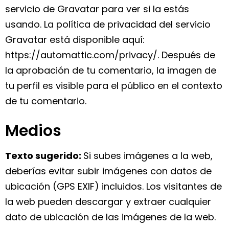
servicio de Gravatar para ver si la estás
usando. La política de privacidad del servicio
Gravatar está disponible aquí:
https://automattic.com/privacy/. Después de
la aprobación de tu comentario, la imagen de
tu perfil es visible para el público en el contexto
de tu comentario.
Medios
Texto sugerido:
Si subes imágenes a la web,
deberías evitar subir imágenes con datos de
ubicación (GPS EXIF) incluidos. Los visitantes de
la web pueden descargar y extraer cualquier
dato de ubicación de las imágenes de la web.