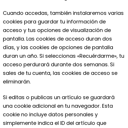
Cuando accedas, también instalaremos varias
cookies para guardar tu información de
acceso y tus opciones de visualización de
pantalla. Las cookies de acceso duran dos
días, y las cookies de opciones de pantalla
duran un año. Si seleccionas «Recuérdarme», tu
acceso perdurará durante dos semanas. Si
sales de tu cuenta, las cookies de acceso se
eliminarán.
Si editas o publicas un artículo se guardará
una cookie adicional en tu navegador. Esta
cookie no incluye datos personales y
simplemente indica el ID del artículo que