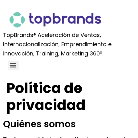
TopBrands® Aceleración de Ventas,
Internacionalización, Emprendimiento e
innovación, Training, Marketing 360º.
Política de
privacidad
Quiénes somos