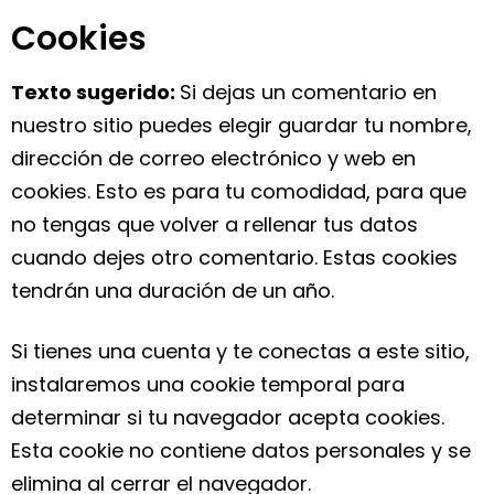
Cookies
Texto sugerido:
Si dejas un comentario en
nuestro sitio puedes elegir guardar tu nombre,
dirección de correo electrónico y web en
cookies. Esto es para tu comodidad, para que
no tengas que volver a rellenar tus datos
cuando dejes otro comentario. Estas cookies
tendrán una duración de un año.
Si tienes una cuenta y te conectas a este sitio,
instalaremos una cookie temporal para
determinar si tu navegador acepta cookies.
Esta cookie no contiene datos personales y se
elimina al cerrar el navegador.