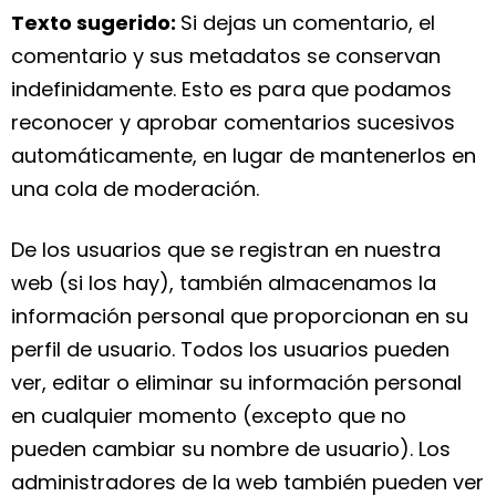
Texto sugerido:
Si dejas un comentario, el
comentario y sus metadatos se conservan
indefinidamente. Esto es para que podamos
reconocer y aprobar comentarios sucesivos
automáticamente, en lugar de mantenerlos en
una cola de moderación.
De los usuarios que se registran en nuestra
web (si los hay), también almacenamos la
información personal que proporcionan en su
perfil de usuario. Todos los usuarios pueden
ver, editar o eliminar su información personal
en cualquier momento (excepto que no
pueden cambiar su nombre de usuario). Los
administradores de la web también pueden ver