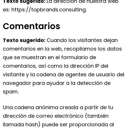
Texto sugerido:
La dirección de nuestra web
es: https://topbrands.consulting.
Comentarios
Texto sugerido:
Cuando los visitantes dejan
comentarios en la web, recopilamos los datos
que se muestran en el formulario de
comentarios, así como la dirección IP del
visitante y la cadena de agentes de usuario del
navegador para ayudar a la detección de
spam.
Una cadena anónima creada a partir de tu
dirección de correo electrónico (también
llamada hash) puede ser proporcionada al