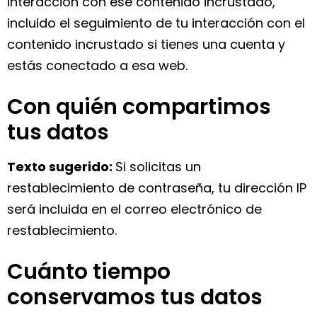
interacción con ese contenido incrustado,
incluido el seguimiento de tu interacción con el
contenido incrustado si tienes una cuenta y
estás conectado a esa web.
Con quién compartimos
tus datos
Texto sugerido:
Si solicitas un
restablecimiento de contraseña, tu dirección IP
será incluida en el correo electrónico de
restablecimiento.
Cuánto tiempo
conservamos tus datos