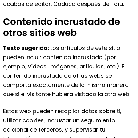
acabas de editar. Caduca después de 1 día.
Contenido incrustado de
otros sitios web
Texto sugerido:
Los artículos de este sitio
pueden incluir contenido incrustado (por
ejemplo, vídeos, imágenes, artículos, etc.). El
contenido incrustado de otras webs se
comporta exactamente de la misma manera
que si el visitante hubiera visitado la otra web.
Estas web pueden recopilar datos sobre ti,
utilizar cookies, incrustar un seguimiento
adicional de terceros, y supervisar tu