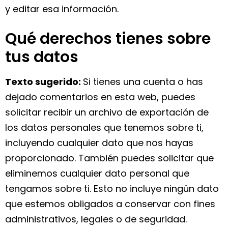
y editar esa información.
Qué derechos tienes sobre
tus datos
Texto sugerido:
Si tienes una cuenta o has
dejado comentarios en esta web, puedes
solicitar recibir un archivo de exportación de
los datos personales que tenemos sobre ti,
incluyendo cualquier dato que nos hayas
proporcionado. También puedes solicitar que
eliminemos cualquier dato personal que
tengamos sobre ti. Esto no incluye ningún dato
que estemos obligados a conservar con fines
administrativos, legales o de seguridad.