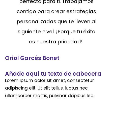
perfecta para ti. Trabajamos
contigo para crear estrategias
personalizadas que te lleven al
siguiente nivel. ¡Porque tu éxito
es nuestra prioridad!
Oriol Garcés Bonet
Añade aquí tu texto de cabecera
Lorem ipsum dolor sit amet, consectetur
adipiscing elit. Ut elit tellus, luctus nec
ullamcorper mattis, pulvinar dapibus leo.