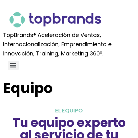
TopBrands® Aceleración de Ventas,
Internacionalización, Emprendimiento e
innovación, Training, Marketing 360º.
Equipo
EL EQUIPO
Tu equipo experto
al servicio de tu