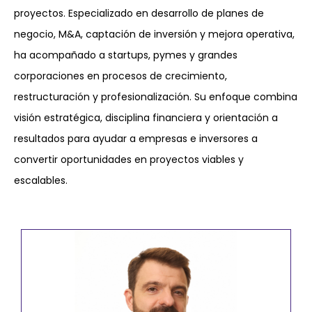
proyectos. Especializado en desarrollo de planes de
negocio, M&A, captación de inversión y mejora operativa,
ha acompañado a startups, pymes y grandes
corporaciones en procesos de crecimiento,
restructuración y profesionalización. Su enfoque combina
visión estratégica, disciplina financiera y orientación a
resultados para ayudar a empresas e inversores a
convertir oportunidades en proyectos viables y
escalables.