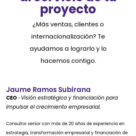
proyecto
¿Más ventas, clientes o
internacionalización? Te
ayudamos a lograrlo y lo
hacemos contigo.
Jaume Ramos Subirana
CEO ·
Visión estratégica y financiación para
impulsar el crecimiento empresarial.
Consultor senior con más de 20 años de experiencia en
estrategia, transformación empresarial y financiación de