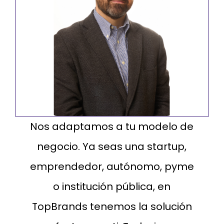
Nos adaptamos a tu modelo de
negocio. Ya seas una startup,
emprendedor, autónomo, pyme
o institución pública, en
TopBrands tenemos la solución