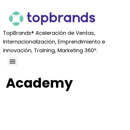
TopBrands® Aceleración de Ventas,
Internacionalización, Emprendimiento e
innovación, Training, Marketing 360º.
Academy